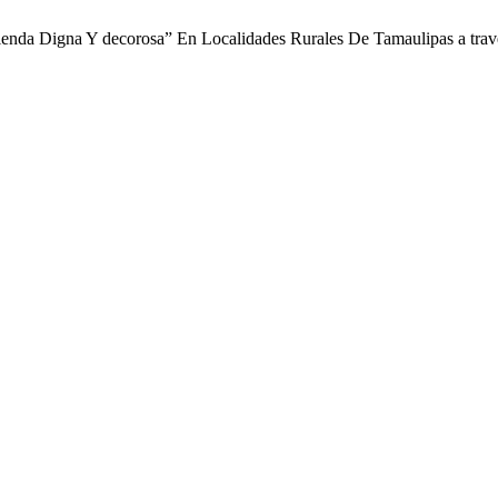
ienda Digna Y decorosa” En Localidades Rurales De Tamaulipas a trav