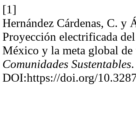
[1]
Hernández Cárdenas, C. y Á
Proyección electrificada de
México y la meta global de
Comunidades Sustentables
.
DOI:https://doi.org/10.328