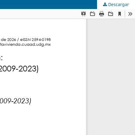
Descargar