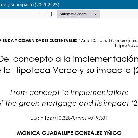
erde y su impacto (2009-2023)