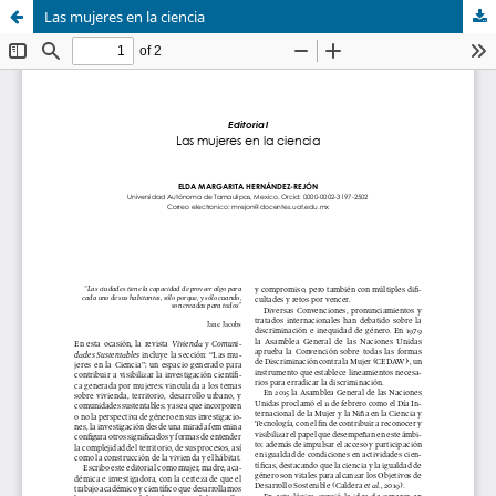
Las mujeres en la ciencia