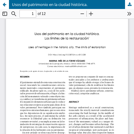
Usos del patrimonio en la ciudad histórica.