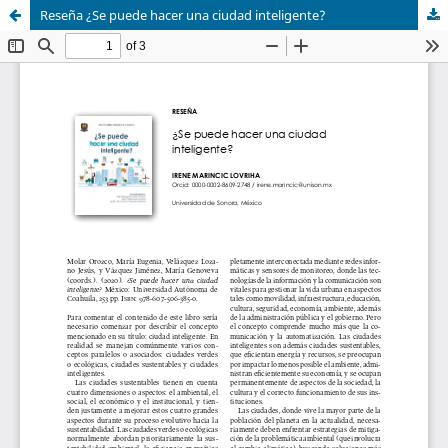
Reseña ¿Se puede hacer una ciudad inteligente?