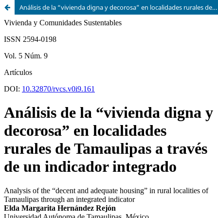
Análisis de la “vivienda digna y decorosa” en localidades rurales de Tamaulipas a través de un indicador integrado