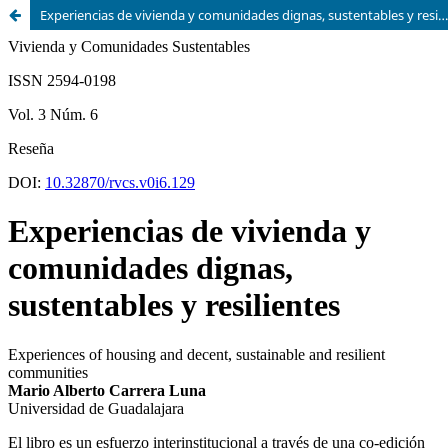
Experiencias de vivienda y comunidades dignas, sustentables y resilientes